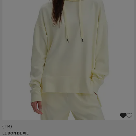
(114)
LE DON DE VIE