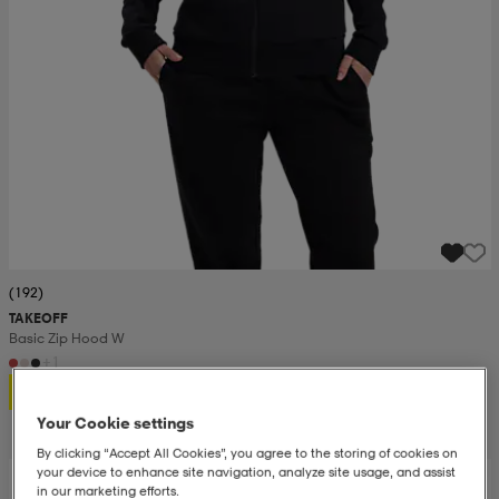
(192)
TAKEOFF
Basic Zip Hood W
+1
199:-
Your Cookie settings
By clicking “Accept All Cookies”, you agree to the storing of cookies on
your device to enhance site navigation, analyze site usage, and assist
in our marketing efforts.