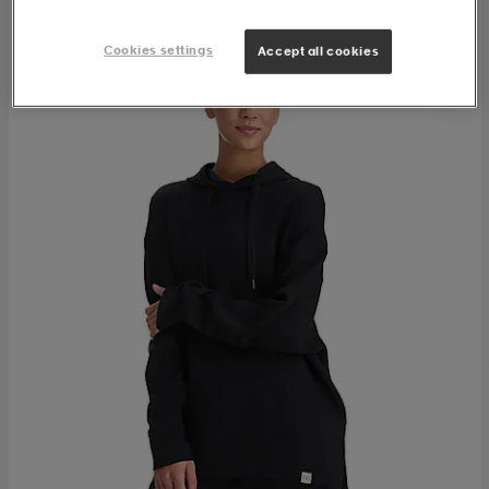
Cookies settings
Accept all cookies