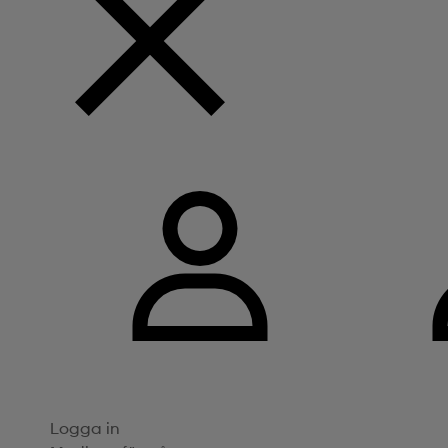
Logga in