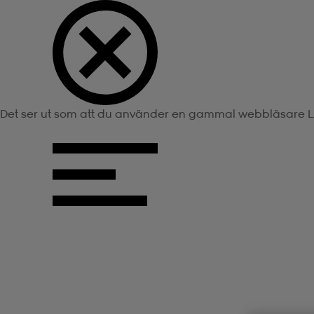
Det ser ut som att du använder en gammal webbläsare
L