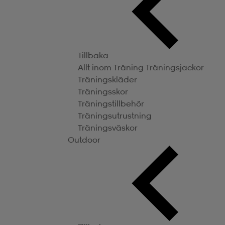
Tillbaka
Allt inom Träning
Träningsjackor
Träningskläder
Träningsskor
Träningstillbehör
Träningsutrustning
Träningsväskor
Outdoor