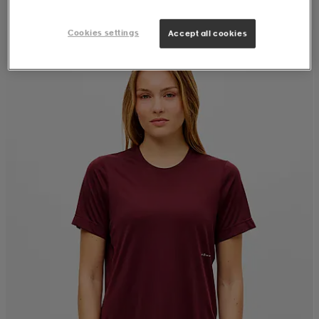
Cookies settings
Accept all cookies