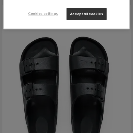
Cookies settings
Accept all cookies