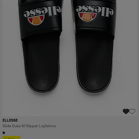
ELLESSE
Slide Duke M Slipper Lajitelma