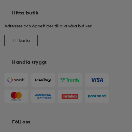
Hitta butik
Adresser och öppettider till alla våra butiker.
Till karta
Handla tryggt
Följ oss