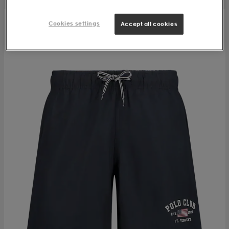
Cookies settings
Accept all cookies