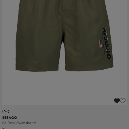
(67)
SEBAGO
So Deck Swimshor M