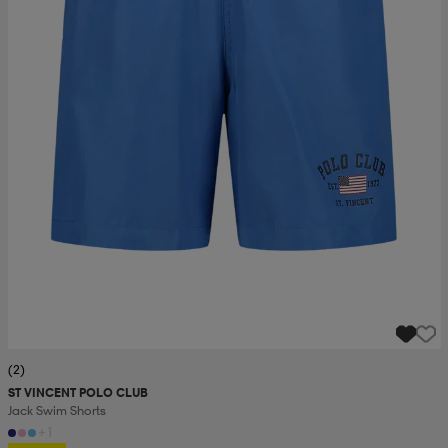
(2)
ST VINCENT POLO CLUB
Jack Swim Shorts
+1