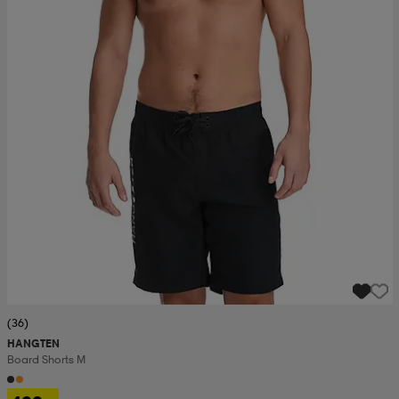
(36)
HANGTEN
Board Shorts M