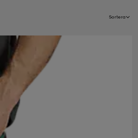
Sortera