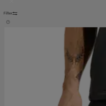
Filter