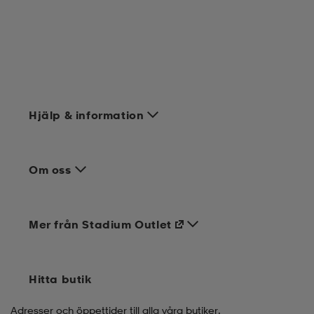
Hjälp & information
Om oss
Mer från Stadium Outlet
Hitta butik
Adresser och öppettider till alla våra butiker.