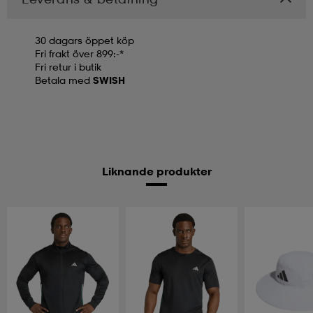
30 dagars öppet köp
Fri frakt över 899:-*
Fri retur i butik
Betala med
SWISH
Liknande produkter