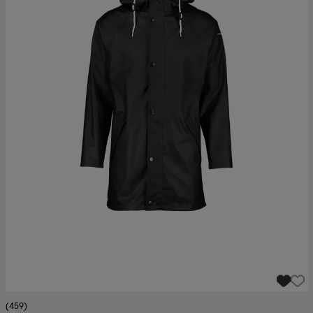
(459)