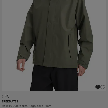
(105)
TREKMATES
Rain 10 000 Jacket, Regnjacka, Herr