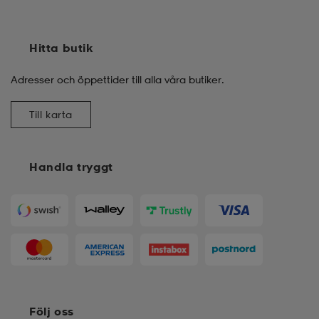
Hitta butik
Adresser och öppettider till alla våra butiker.
Till karta
Handla tryggt
Följ oss