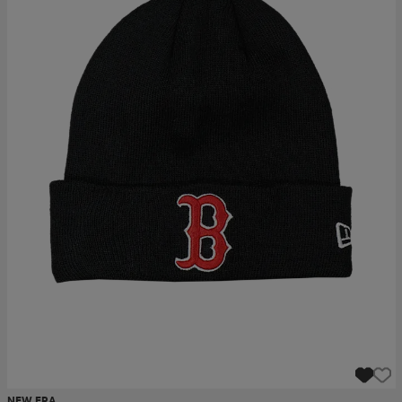
NEW ERA