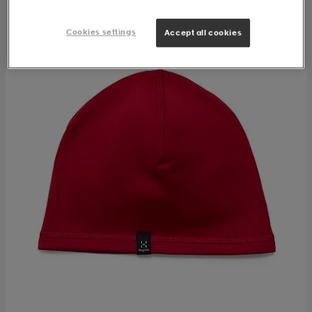
Cookies settings
Accept all cookies