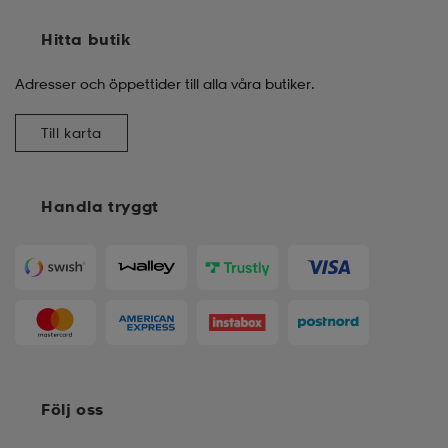
Hitta butik
Adresser och öppettider till alla våra butiker.
Till karta
Handla tryggt
Följ oss