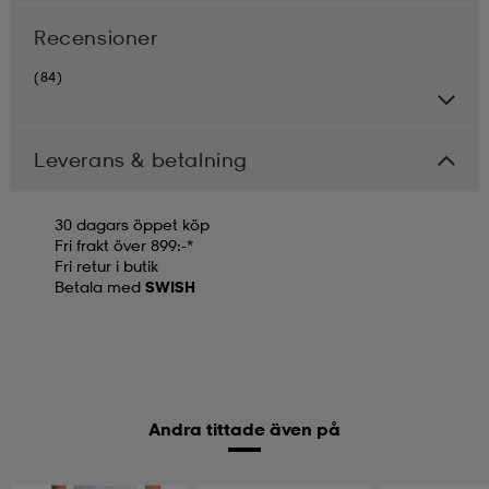
Recensioner
(84)
Leverans & betalning
30 dagars öppet köp
Fri frakt över 899:-*
Fri retur i butik
Betala med
SWISH
Andra tittade även på