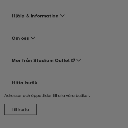
Hjälp & information
Om oss
Mer från Stadium Outlet
Hitta butik
Adresser och öppettider till alla våra butiker.
Till karta