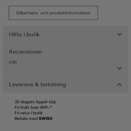
Säkerhets- och produktinformation
Hitta i butik
Recensioner
(10)
Leverans & betalning
30 dagars öppet köp
Fri frakt över 899:-*
Fri retur i butik
Betala med
SWISH