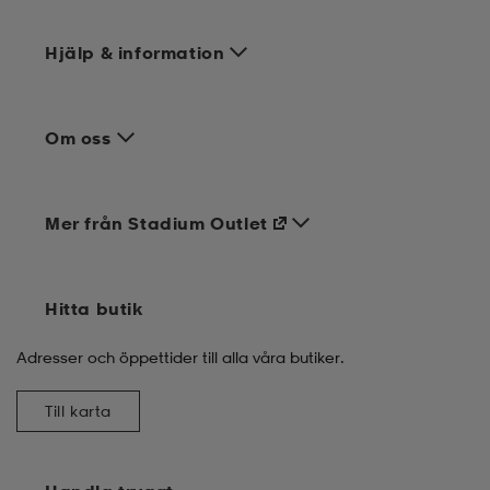
Hjälp & information
Om oss
Mer från Stadium Outlet
Hitta butik
Adresser och öppettider till alla våra butiker.
Till karta