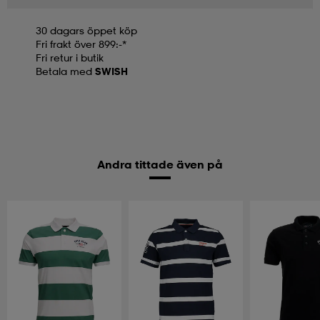
30 dagars öppet köp
Fri frakt över 899:-*
Fri retur i butik
Betala med
SWISH
Andra tittade även på