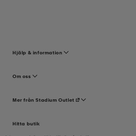
Hjälp & information
Om oss
Mer från Stadium Outlet
Hitta butik