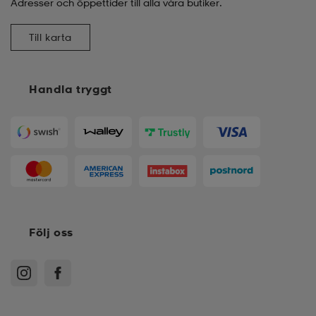
Adresser och öppettider till alla våra butiker.
Till karta
Handla tryggt
Följ oss