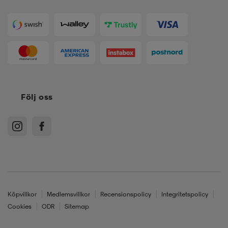
Följ oss
Köpvillkor
Medlemsvillkor
Recensionspolicy
Integritetspolicy
Cookies
ODR
Sitemap