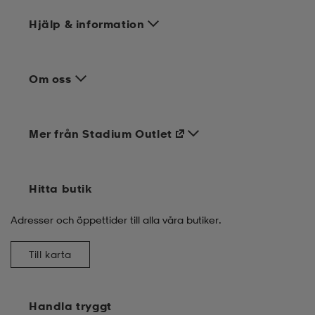
Hjälp & information
Om oss
Mer från Stadium Outlet
Hitta butik
Adresser och öppettider till alla våra butiker.
Till karta
Handla tryggt