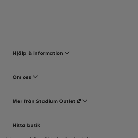
Hjälp & information
Om oss
Mer från Stadium Outlet
Hitta butik