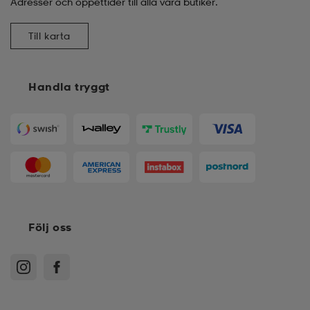
Adresser och öppettider till alla våra butiker.
Till karta
Handla tryggt
Följ oss