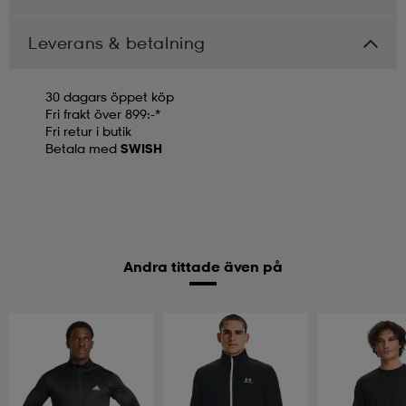
Leverans & betalning
30 dagars öppet köp
Fri frakt över 899:-*
Fri retur i butik
Betala med
SWISH
Andra tittade även på