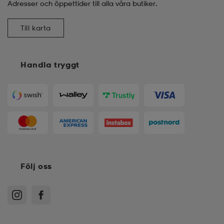
Adresser och öppettider till alla våra butiker.
Till karta
Handla tryggt
Följ oss