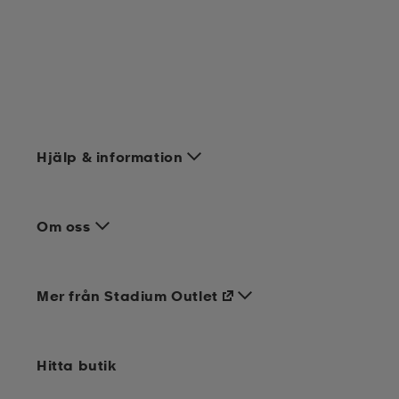
Hjälp & information
Om oss
Mer från Stadium Outlet
Hitta butik