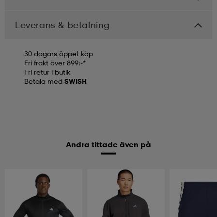
Leverans & betalning
30 dagars öppet köp
Fri frakt över 899:-*
Fri retur i butik
Betala med
SWISH
Andra tittade även på