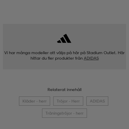
Vi har många modeller att välja på här på Stadium Outlet. Här
hittar du fler produkter från
ADIDAS
Relaterat innehåll
Kläder - herr
Tröjor - Herr
ADIDAS
Träningströjor - herr