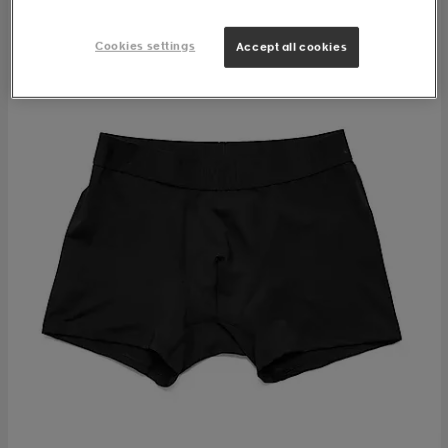
Cookies settings
Accept all cookies