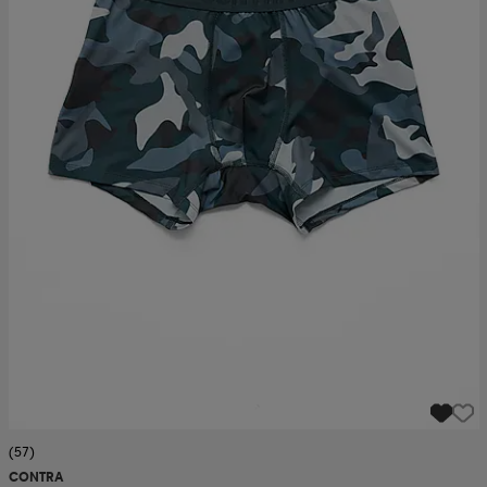
(57)
CONTRA