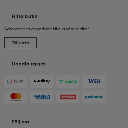
Hitta butik
Adresser och öppettider till alla våra butiker.
Till karta
Handla tryggt
Följ oss