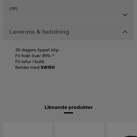
(59)
Leverans & betalning
30 dagars öppet köp
Fri frakt över 899:-*
Fri retur i butik
Betala med
SWISH
Liknande produkter