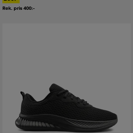
Rek. pris 400:-