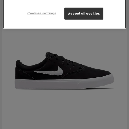
Cookies settings
Accept all cookies