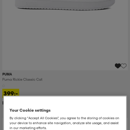
PUMA
Puma Rickie Classic Cat
399:-
Rek. pris 750:-
Your Cookie settings
By clicking “Accept All Cookies”, you agree to the storing of cookies on
your device to enhance site navigation, analyze site usage, and assist
in our marketing efforts.