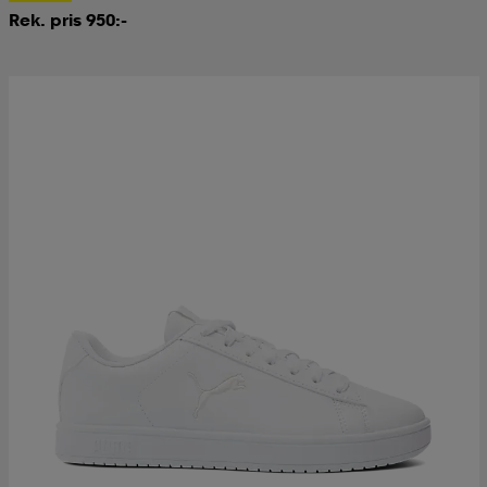
Rek. pris 950:-