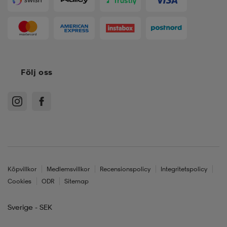
Följ oss
Köpvillkor
Medlemsvillkor
Recensionspolicy
Integritetspolicy
Cookies
ODR
Sitemap
Sverige - SEK