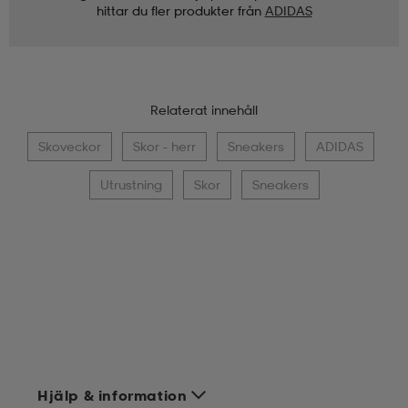
hittar du fler produkter från
ADIDAS
Relaterat innehåll
Skoveckor
Skor - herr
Sneakers
ADIDAS
Utrustning
Skor
Sneakers
Hjälp & information