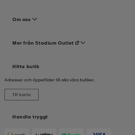
Om oss
Mer från Stadium Outlet
Hitta butik
Adresser och öppettider till alla våra butiker.
Till karta
Handla tryggt