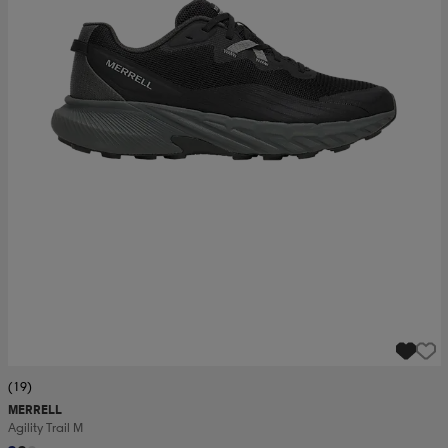
(19)
MERRELL
Agility Trail M