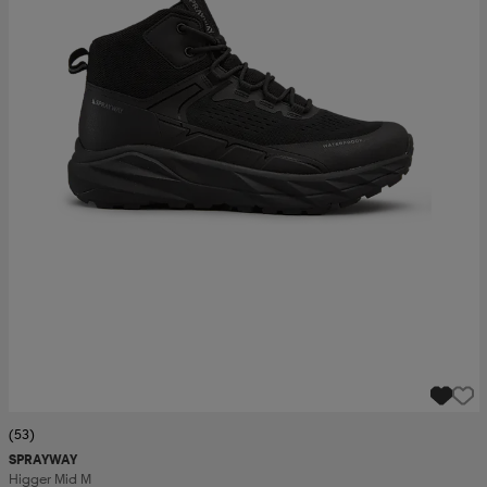
(53)
SPRAYWAY
Higger Mid M