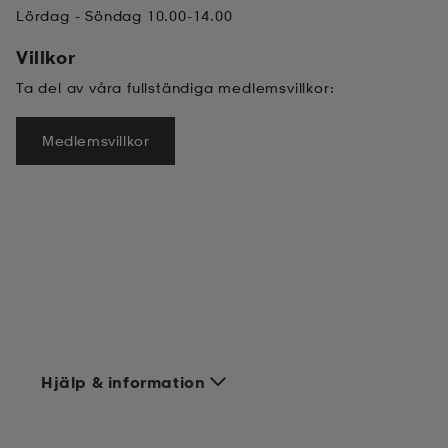
Lördag - Söndag 10.00-14.00
Villkor
Ta del av våra fullständiga medlemsvillkor:
Medlemsvillkor
Hjälp & information