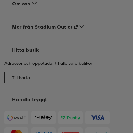
Om oss
Mer från Stadium Outlet
Hitta butik
Adresser och öppettider till alla våra butiker.
Till karta
Handla tryggt