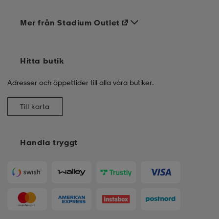
Mer från Stadium Outlet
Hitta butik
Adresser och öppettider till alla våra butiker.
Till karta
Handla tryggt