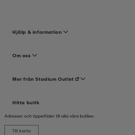
Hjälp & information
Om oss
Mer från Stadium Outlet
Hitta butik
Adresser och öppettider till alla våra butiker.
Till karta