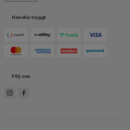
Handla tryggt
Följ oss