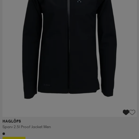
HAGLÖFS
Sparv 2.5l Proof Jacket Men