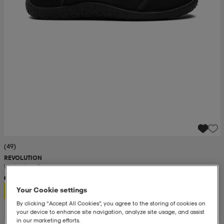
(49)
REVOLUTION
Watershoe Sr
120:-
Your Cookie settings
By clicking “Accept All Cookies”, you agree to the storing of cookies on
your device to enhance site navigation, analyze site usage, and assist
in our marketing efforts.