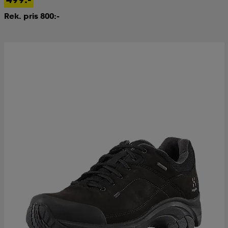
Rek. pris 800:-