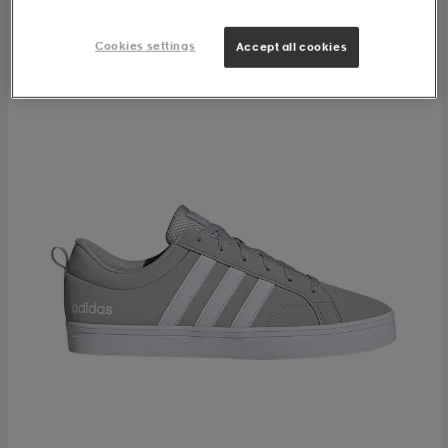
Cookies settings
Accept all cookies