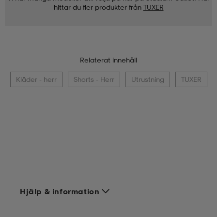
hittar du fler produkter från
TUXER
Relaterat innehåll
Kläder - herr
Shorts - Herr
Utrustning
TUXER
Hjälp & information