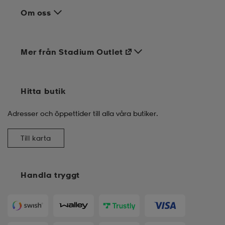
Om oss
Mer från Stadium Outlet
Hitta butik
Adresser och öppettider till alla våra butiker.
Till karta
Handla tryggt