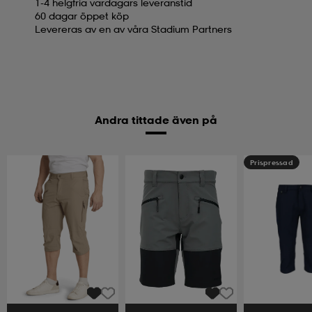
1-4 helgfria vardagars leveranstid
60 dagar öppet köp
Levereras av en av våra Stadium Partners
Andra tittade även på
Prispressad