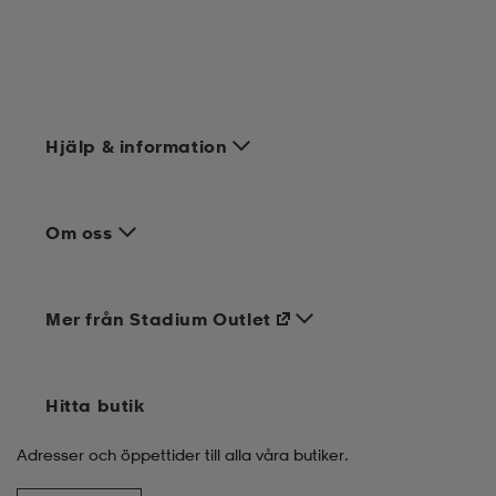
Hjälp & information
Om oss
Mer från Stadium Outlet
Hitta butik
Adresser och öppettider till alla våra butiker.