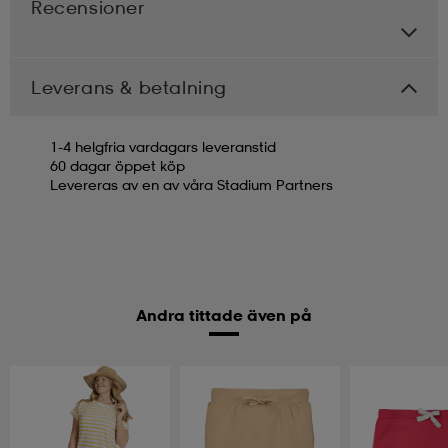
Recensioner
Leverans & betalning
1-4 helgfria vardagars leveranstid
60 dagar öppet köp
Levereras av en av våra Stadium Partners
Andra tittade även på