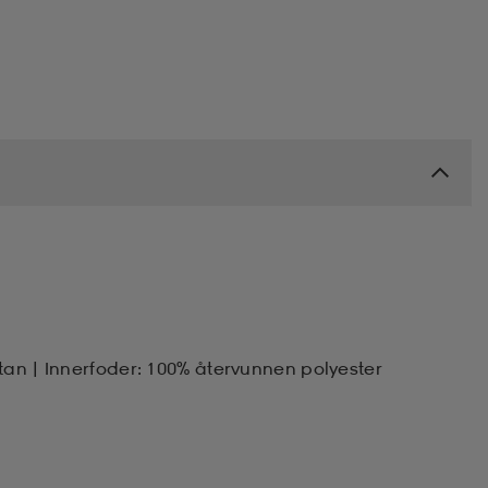
tan | Innerfoder: 100% återvunnen polyester