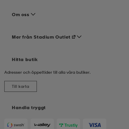
Om oss
Mer från Stadium Outlet
Hitta butik
Adresser och öppettider till alla våra butiker.
Till karta
Handla tryggt