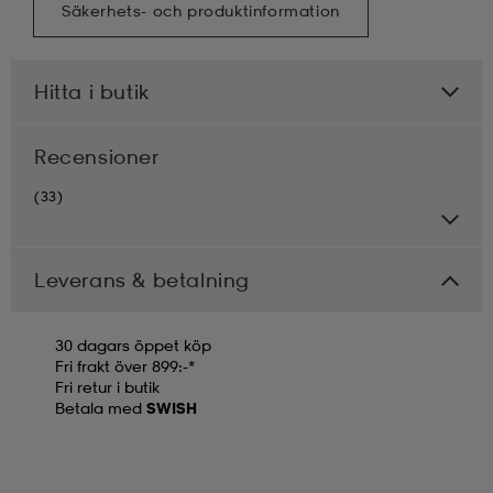
Säkerhets- och produktinformation
Hitta i butik
Recensioner
(33)
Leverans & betalning
30 dagars öppet köp
Fri frakt över 899:-*
Fri retur i butik
Betala med
SWISH