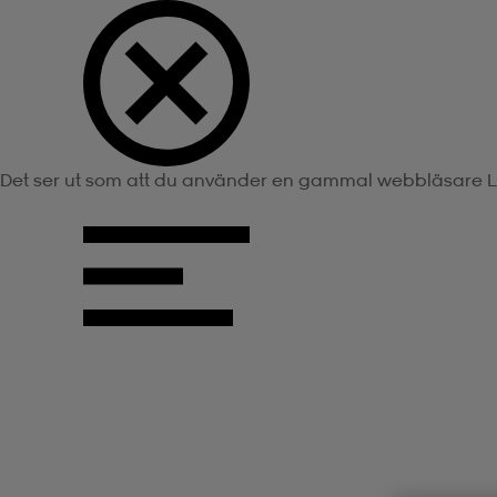
Det ser ut som att du använder en gammal webbläsare
L