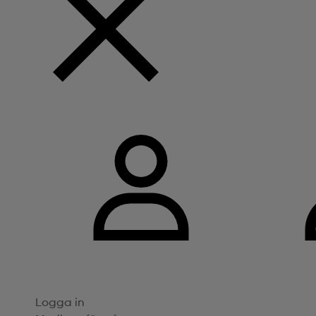
Logga in