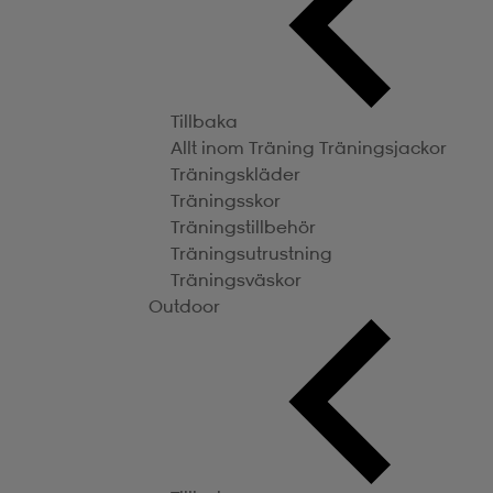
Tillbaka
Allt inom Träning
Träningsjackor
Träningskläder
Träningsskor
Träningstillbehör
Träningsutrustning
Träningsväskor
Outdoor