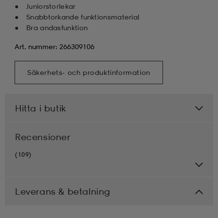
Juniorstorlekar
Snabbtorkande funktionsmaterial
Bra andasfunktion
Art. nummer: 266309106
Säkerhets- och produktinformation
Hitta i butik
Recensioner
(109)
Leverans & betalning