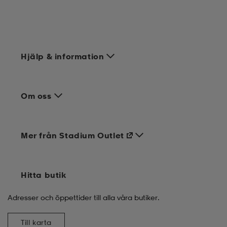
Hjälp & information
Om oss
Mer från Stadium Outlet
Hitta butik
Adresser och öppettider till alla våra butiker.
Till karta