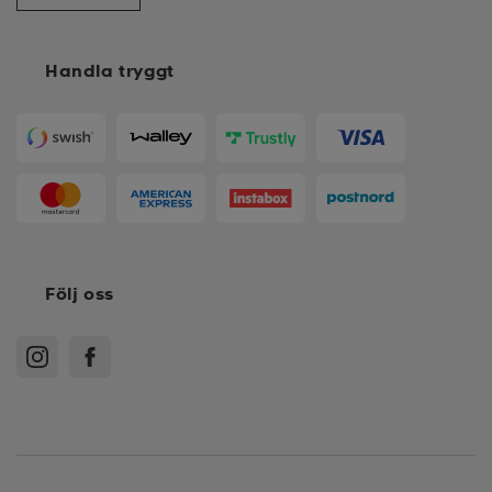
Handla tryggt
Följ oss