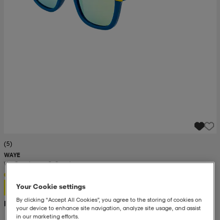
(5)
WAYE
Vm Sunglasses Sr Sweden
60:-
Your Cookie settings
By clicking “Accept All Cookies”, you agree to the storing of cookies on
Rek. pris 129:-
your device to enhance site navigation, analyze site usage, and assist
in our marketing efforts.