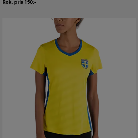
Rek. pris 150:-