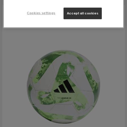
Cookies settings
Accept all cookies