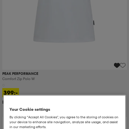
PEAK PERFORMANCE
Comfort Zip Polo W
399:-
Rek. pris 800:-
Your Cookie settings
By clicking “Accept All Cookies”, you agree to the storing of cookies on
your device to enhance site navigation, analyze site usage, and assist
in our marketing efforts.