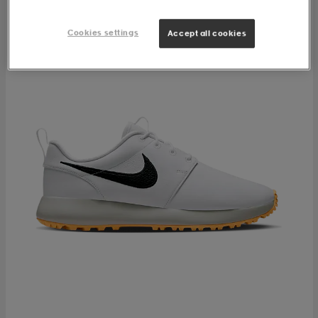
Cookies settings
Accept all cookies