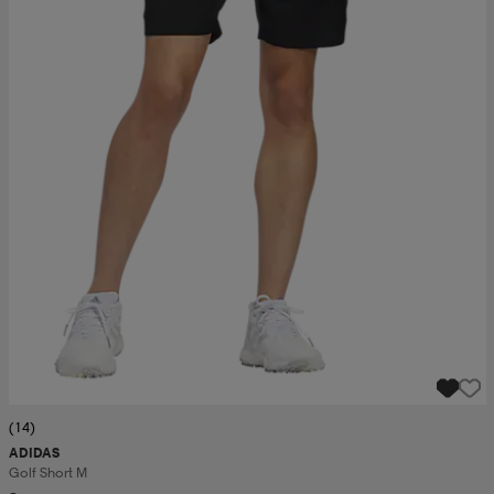
(14)
ADIDAS
Golf Short M