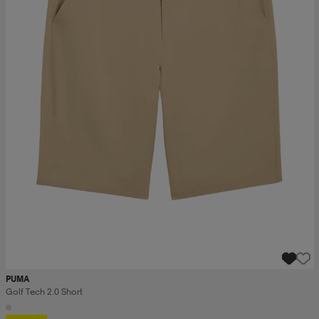
PUMA
Golf Tech 2.0 Short