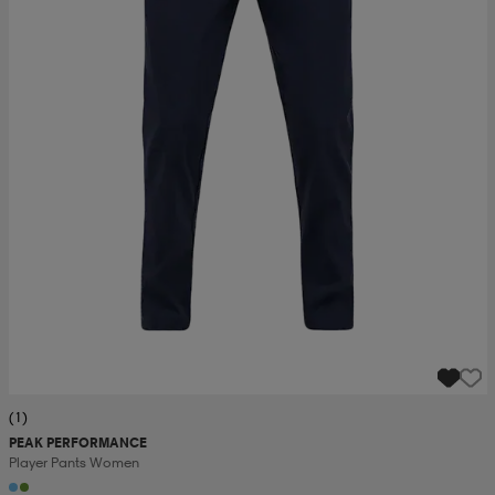
(1)
PEAK PERFORMANCE
Player Pants Women