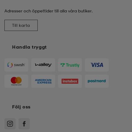
Adresser och öppettider till alla våra butiker.
Till karta
Handla tryggt
Följ oss