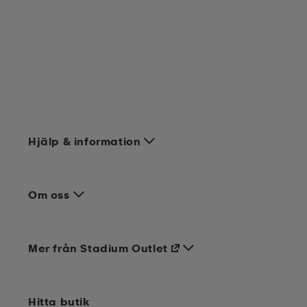
Hjälp & information
Om oss
Mer från Stadium Outlet
Hitta butik