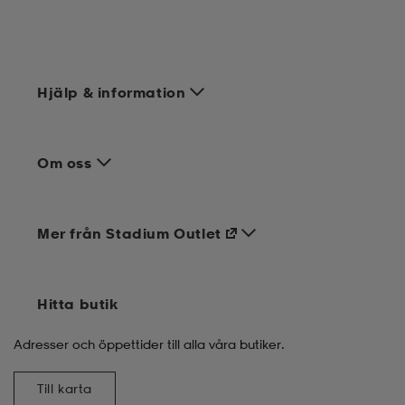
Hjälp & information
Om oss
Mer från Stadium Outlet
Hitta butik
Adresser och öppettider till alla våra butiker.
Till karta