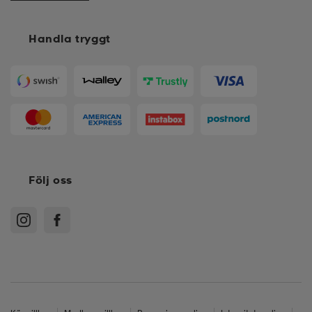
Handla tryggt
Följ oss