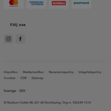
Följ oss
Köpvillkor
Medlemsvillkor
Recensionspolicy
Integritetspolicy
Cookies
ODR
Sitemap
Sverige - SEK
© Stadium Outlet AB, 601 60 Norrköping. Org.nr. 556249-1216