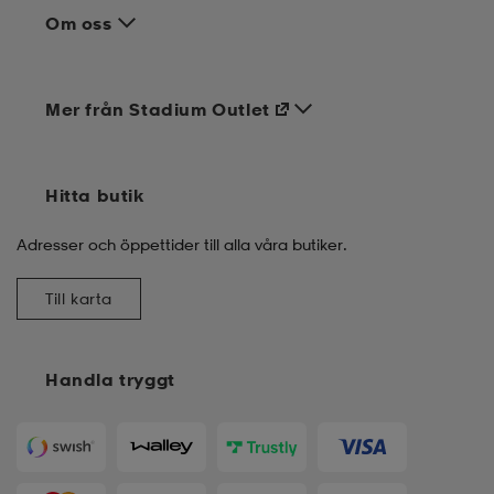
Om oss
Mer från Stadium Outlet
Hitta butik
Adresser och öppettider till alla våra butiker.
Till karta
Handla tryggt