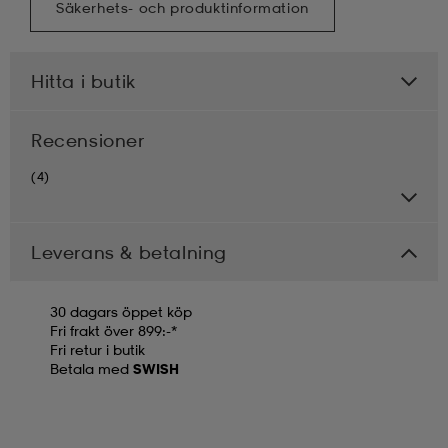
Säkerhets- och produktinformation
Hitta i butik
Recensioner
(4)
Leverans & betalning
30 dagars öppet köp
Fri frakt över 899:-*
Fri retur i butik
Betala med
SWISH