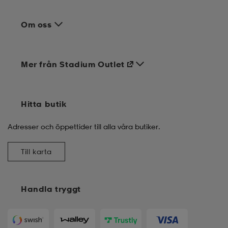
Om oss
Mer från Stadium Outlet
Hitta butik
Adresser och öppettider till alla våra butiker.
Till karta
Handla tryggt