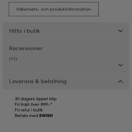
Säkerhets- och produktinformation
Hitta i butik
Recensioner
(11)
Leverans & betalning
30 dagars öppet köp
Fri frakt över 899:-*
Fri retur i butik
Betala med
SWISH