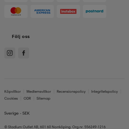
Följ oss
Köpvillkor
Medlemsvillkor
Recensionspolicy
Integritetspolicy
Cookies
ODR
Sitemap
Sverige - SEK
© Stadium Outlet AB, 601 60 Norrköping. Org.nr. 556249-1216