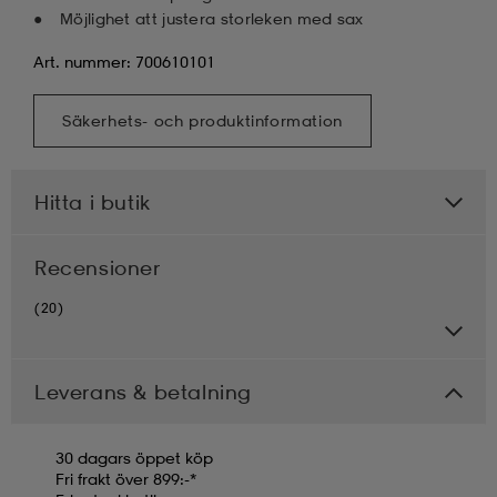
Möjlighet att justera storleken med sax
Art. nummer: 700610101
Säkerhets- och produktinformation
Hitta i butik
Recensioner
(20)
Leverans & betalning
30 dagars öppet köp
Fri frakt över 899:-*