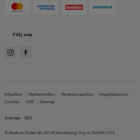
Följ oss
Köpvillkor
Medlemsvillkor
Recensionspolicy
Integritetspolicy
Cookies
ODR
Sitemap
Sverige - SEK
© Stadium Outlet AB, 601 60 Norrköping. Org.nr. 556249-1216