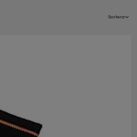
Sortera