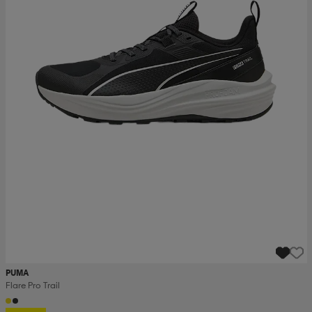
PUMA
Flare Pro Trail