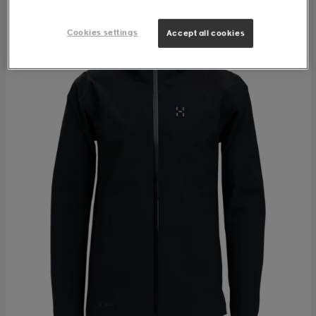
Cookies settings
Accept all cookies