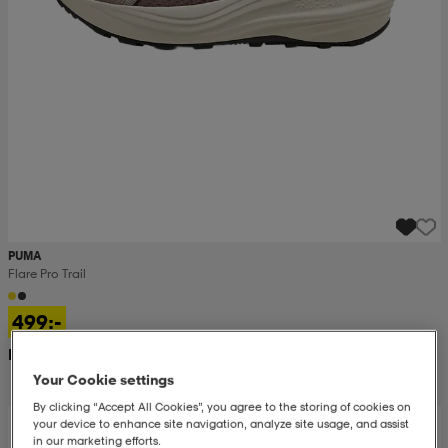
PUMA
Flare Pro Trail
499:-
Rek. pris 800:-
Your Cookie settings
By clicking “Accept All Cookies”, you agree to the storing of cookies on
your device to enhance site navigation, analyze site usage, and assist
in our marketing efforts.