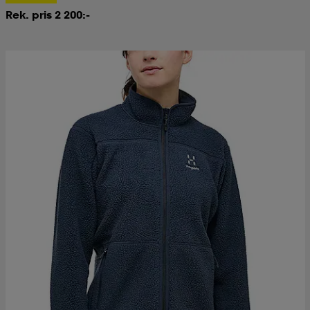
Rek. pris 2 200:-