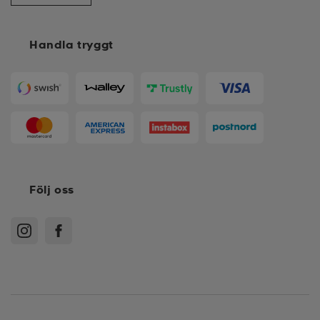
Handla tryggt
Följ oss