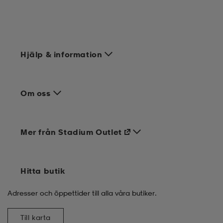
Hjälp & information
Om oss
Mer från Stadium Outlet
Hitta butik
Adresser och öppettider till alla våra butiker.
Till karta