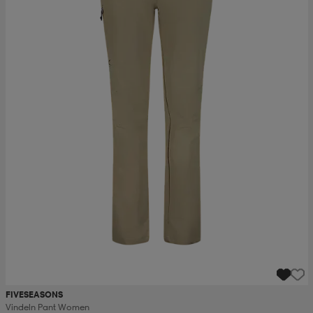
FIVESEASONS
Vindeln Pant Women