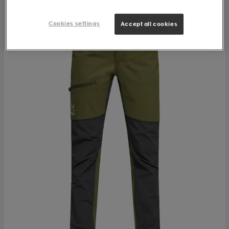
Cookies settings
Accept all cookies