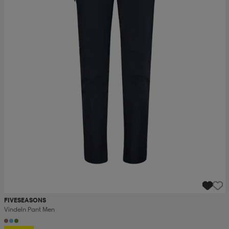
FIVESEASONS
Vindeln Pant Men