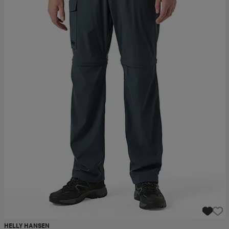
HELLY HANSEN