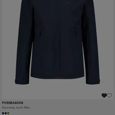
FIVESEASONS
Kennedy Jackt Men