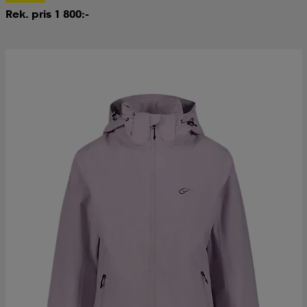
Rek. pris 1 800:-