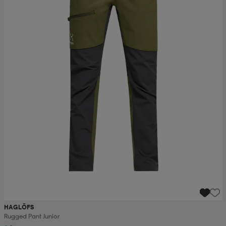
HAGLÖFS
Rugged Pant Junior