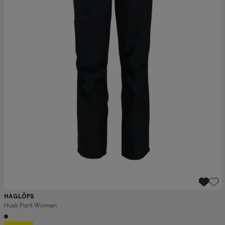
HAGLÖFS
Husk Pant Women