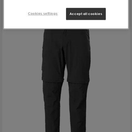
Cookies settings
Accept all cookies