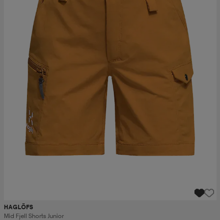
HAGLÖFS
Mid Fjell Shorts Junior