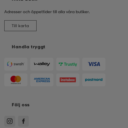
Adresser och öppettider till alla våra butiker.
Till karta
Handla tryggt
Följ oss