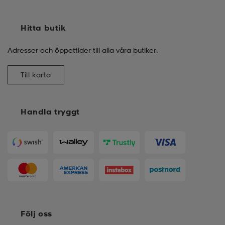
Hitta butik
Adresser och öppettider till alla våra butiker.
Till karta
Handla tryggt
Följ oss