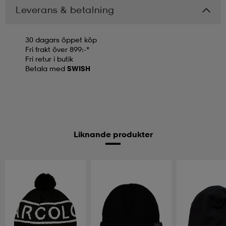
Leverans & betalning
30 dagars öppet köp
Fri frakt över 899:-*
Fri retur i butik
Betala med
SWISH
Liknande produkter