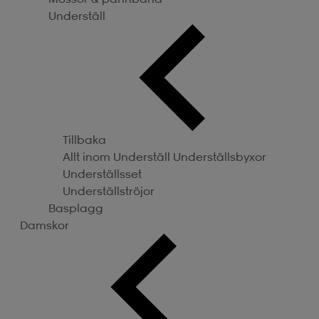
Underställ
Tillbaka
Allt inom Underställ
Underställsbyxor
Underställsset
Underställströjor
Basplagg
Damskor