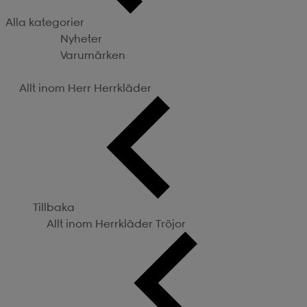
Alla kategorier
Nyheter
Varumärken
Kategorier
Allt inom Herr
Herrkläder
Tillbaka
Allt inom Herrkläder
Tröjor