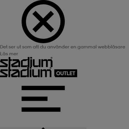
Det ser ut som att du använder en gammal webbläsare
Läs mer