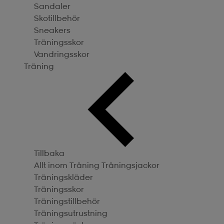
Sandaler
Skotillbehör
Sneakers
Träningsskor
Vandringsskor
Träning
Tillbaka
Allt inom Träning
Träningsjackor
Träningskläder
Träningsskor
Träningstillbehör
Träningsutrustning