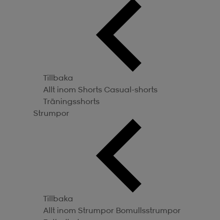
Tillbaka
Allt inom Shorts
Casual-shorts
Träningsshorts
Strumpor
Tillbaka
Allt inom Strumpor
Bomullsstrumpor