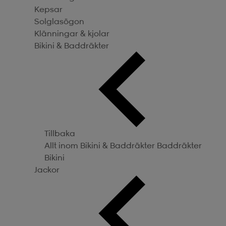
Kepsar
Solglasögon
Klänningar & kjolar
Bikini & Baddräkter
Tillbaka
Allt inom Bikini & Baddräkter
Baddräkter
Bikini
Jackor