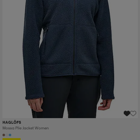
HAGLÖFS
Mossa Pile Jacket Women