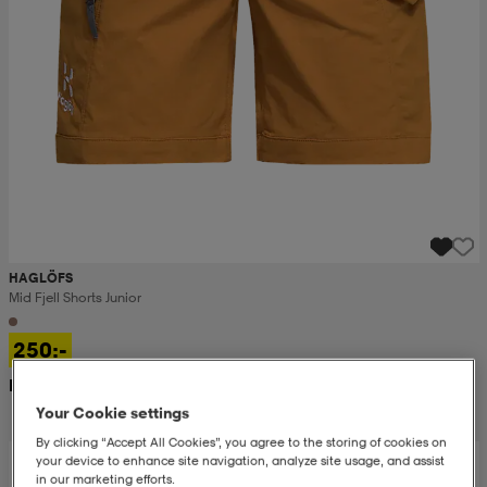
HAGLÖFS
Mid Fjell Shorts Junior
250:-
Rek. pris 650:-
Your Cookie settings
By clicking “Accept All Cookies”, you agree to the storing of cookies on
your device to enhance site navigation, analyze site usage, and assist
in our marketing efforts.