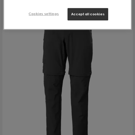
Cookies settings
Accept all cookies