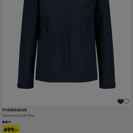
FIVESEASONS
Kennedy Jackt Men
499:-