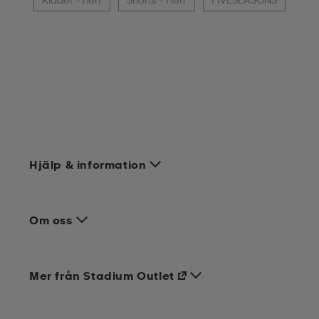
Hjälp & information
Om oss
Mer från Stadium Outlet