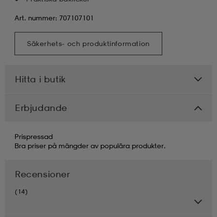
Art. nummer: 707107101
Säkerhets- och produktinformation
Hitta i butik
Erbjudande
Prispressad
Bra priser på mängder av populära produkter.
Recensioner
(14)